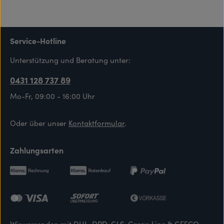
Service-Hotline
Unterstützung und Beratung unter:
0431 128 737 89
Mo-Fr, 09:00 - 16:00 Uhr
Oder über unser
Kontaktformular
.
Zahlungsarten
Wir versenden mit DHL, DPD, GLS, Cargo Line & GEFCO.