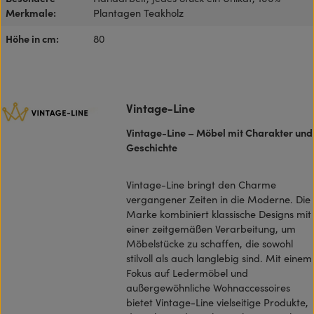
Merkmale:
Plantagen Teakholz
Höhe in cm:
80
Vintage-Line
Vintage-Line – Möbel mit Charakter und
Geschichte
Vintage-Line bringt den Charme
vergangener Zeiten in die Moderne. Die
Marke kombiniert klassische Designs mit
einer zeitgemäßen Verarbeitung, um
Möbelstücke zu schaffen, die sowohl
stilvoll als auch langlebig sind. Mit einem
Fokus auf Ledermöbel und
außergewöhnliche Wohnaccessoires
bietet Vintage-Line vielseitige Produkte,