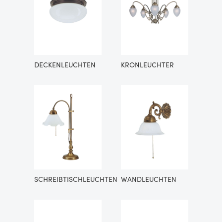
DECKENLEUCHTEN
KRONLEUCHTER
SCHREIBTISCHLEUCHTEN
WANDLEUCHTEN