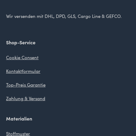
Wir versenden mit DHL, DPD, GLS, Cargo Line & GEFCO.
Shop-Service
Cookie Consent
Kontaktformular
Top-Preis Garantie
Zahlung & Versand
Materialien
Stoffmuster