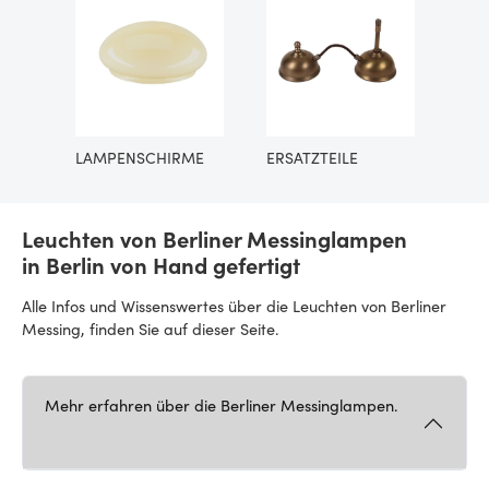
LAMPENSCHIRME
ERSATZTEILE
Leuchten von Berliner Messinglampen
in Berlin von Hand gefertigt
Alle Infos und Wissenswertes über die Leuchten von Berliner
Messing, finden Sie auf dieser Seite.
Mehr erfahren über die Berliner Messinglampen.