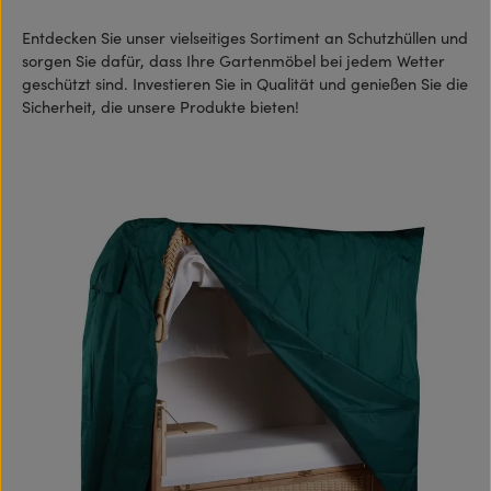
Entdecken Sie unser vielseitiges Sortiment an Schutzhüllen und
sorgen Sie dafür, dass Ihre Gartenmöbel bei jedem Wetter
geschützt sind. Investieren Sie in Qualität und genießen Sie die
Sicherheit, die unsere Produkte bieten!