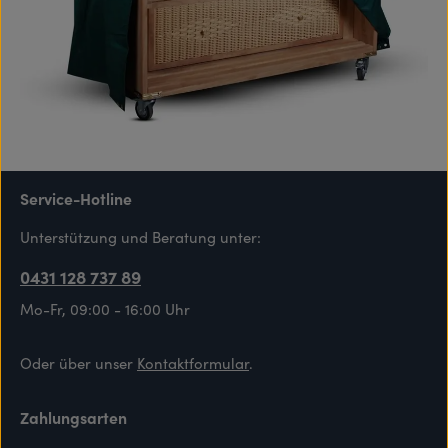
Service-Hotline
Unterstützung und Beratung unter:
0431 128 737 89
Mo-Fr, 09:00 - 16:00 Uhr
Oder über unser
Kontaktformular
.
Zahlungsarten