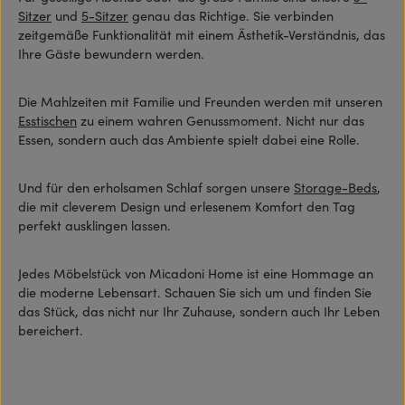
Sitzer
und
5-Sitzer
genau das Richtige. Sie verbinden
zeitgemäße Funktionalität mit einem Ästhetik-Verständnis, das
Ihre Gäste bewundern werden.
Die Mahlzeiten mit Familie und Freunden werden mit unseren
Esstischen
zu einem wahren Genussmoment. Nicht nur das
Essen, sondern auch das Ambiente spielt dabei eine Rolle.
Und für den erholsamen Schlaf sorgen unsere
Storage-Beds
,
die mit cleverem Design und erlesenem Komfort den Tag
perfekt ausklingen lassen.
Jedes Möbelstück von Micadoni Home ist eine Hommage an
die moderne Lebensart. Schauen Sie sich um und finden Sie
das Stück, das nicht nur Ihr Zuhause, sondern auch Ihr Leben
bereichert.