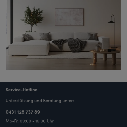
Service-Hotline
Unterstützung und Beratung unter:
0431 128 737 89
Mo-Fr, 09:00 - 16:00 Uhr