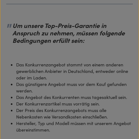
Um unsere Top-Preis-Garantie in
Anspruch zu nehmen, müssen folgende
Bedingungen erfüllt sein:
Das Konkurrenzangebot stammt von einem anderen
gewerblichen Anbieter in Deutschland, entweder online
oder im Laden.
Das günstigere Angebot muss vor dem Kauf gefunden
werden.
Das Angebot des Konkurrenten muss tagesaktuell sein.
Der Konkurrenzartikel muss vorrätig sein.
Der Preis des Konkurrenzangebots muss alle
Nebenkosten wie Versandkosten einschließen.
Hersteller, Typ und Modell müssen mit unserem Angebot
übereinstimmen.