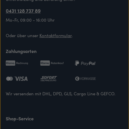
0431 128 737 89
Mo-Fr, 09:00 - 16:00 Uhr
Oder über unser
Kontaktformular
.
Zahlungsarten
Wir versenden mit DHL, DPD, GLS, Cargo Line & GEFCO.
Shop-Service