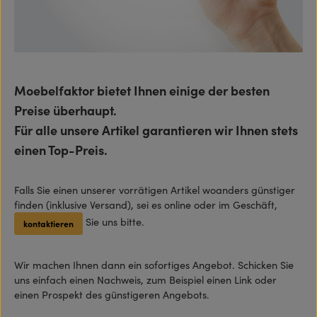
Moebelfaktor bietet Ihnen einige der besten
Preise überhaupt.
Für alle unsere Artikel garantieren wir Ihnen stets
einen Top-Preis.
Falls Sie einen unserer vorrätigen Artikel woanders günstiger
finden (inklusive Versand), sei es online oder im Geschäft,
Sie uns bitte.
kontaktieren
Wir machen Ihnen dann ein sofortiges Angebot. Schicken Sie
uns einfach einen Nachweis, zum Beispiel einen Link oder
einen Prospekt des günstigeren Angebots.