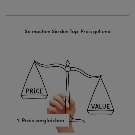
So machen Sie den Top-Preis geltend
1. Preis vergleichen