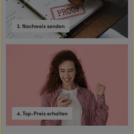
3. Nachweis senden
4. Top-Preis erhalten