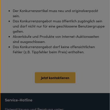
Der Konkurrenzartikel muss neu und originalverpackt
sein.
Das Konkurrenzangebot muss öffentlich zugänglich sein
und darf nicht nur für eine geschlossene Benutzergruppe
gelten.
Abverkäufe und Produkte von Internet-Auktionsseiten
sind ausgeschlossen.
Das Konkurrenzangebot darf keine offensichtlichen
Fehler (z.B. Tippfehler beim Preis) enthalten.
Jetzt kontaktieren
Service-Hotline
Unterstützung und Beratung unter: