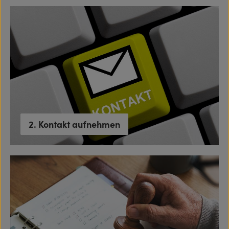
2. Kontakt aufnehmen