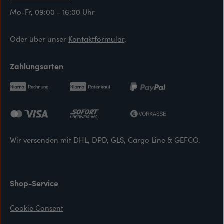
Mo-Fr, 09:00 - 16:00 Uhr
Oder über unser
Kontaktformular
.
Zahlungsarten
Wir versenden mit DHL, DPD, GLS, Cargo Line & GEFCO.
Shop-Service
Cookie Consent