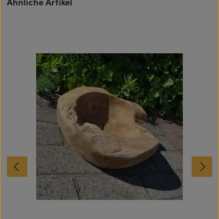
Ähnliche Artikel