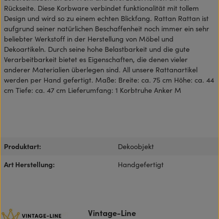
Rückseite. Diese Korbware verbindet funktionalität mit tollem
Design und wird so zu einem echten Blickfang. Rattan Rattan ist
aufgrund seiner natürlichen Beschaffenheit noch immer ein sehr
beliebter Werkstoff in der Herstellung von Möbel und
Dekoartikeln. Durch seine hohe Belastbarkeit und die gute
Verarbeitbarkeit bietet es Eigenschaften, die denen vieler
anderer Materialien überlegen sind. All unsere Rattanartikel
werden per Hand gefertigt. Maße: Breite: ca. 75 cm Höhe: ca. 44
cm Tiefe: ca. 47 cm Lieferumfang: 1 Korbtruhe Anker M
Produktart:
Dekoobjekt
Art Herstellung:
Handgefertigt
Vintage-Line