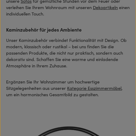
unsere
Sofas
für gemütliche Stunden vor dem Feuer oder
verleihen Sie Ihrem Wohnraum mit unseren
Dekoartikeln
einen
individuellen Touch.
Kaminzubehör für jedes Ambiente
Unser Kaminzubehör verbindet Funktionalität mit Design. Ob
modern, klassisch oder rustikal – bei uns finden Sie die
passenden Produkte, die nicht nur praktisch, sondern auch
dekorativ sind. Schaffen Sie eine warme und einladende
Atmosphäre in Ihrem Zuhause.
Ergänzen Sie Ihr Wohnzimmer um hochwertige
Sitzgelegenheiten aus unserer
Kategorie Esszimmermöbel
,
um ein harmonisches Gesamtbild zu gestalten.