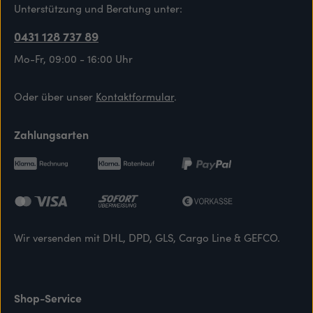
Unterstützung und Beratung unter:
0431 128 737 89
Mo-Fr, 09:00 - 16:00 Uhr
Oder über unser
Kontaktformular
.
Zahlungsarten
Wir versenden mit DHL, DPD, GLS, Cargo Line & GEFCO.
Shop-Service