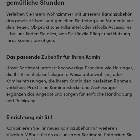
gemütliche Stunden
Verleihen Sie Ihrem Wohnzimmer mit unserem
Kaminzubehör
das gewisse Etwas und genießen Sie behagliche Momente vor
dem Feuer. Ob praktische Hilfsmittel oder stilvolle Accessoires
– bei uns finden Sie alles, was Sie für die Pflege und Nutzung
Ihres Kamins benötigen.
Das passende Zubehör für Ihren Kamin
Unser Sortiment umfasst hochwertige Produkte wie
Holzlager
,
die Ihr Brennholz auf elegante Weise aufbewahren, oder
Kamineinfassungen
, die Ihrem Kamin den perfekten Rahmen
verleihen. Praktische Kaminbestecke und Aschesauger
ergänzen das Angebot und sorgen für einfache Handhabung
und Reinigung.
Einrichtung mit Stil
Kombinieren Sie Ihr neues Kaminzubehör mit weiteren
stilvollen Möbelstücken aus unserem Sortiment. Entdecken Sie