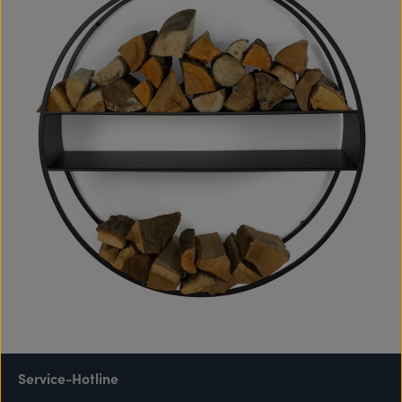
Service-Hotline