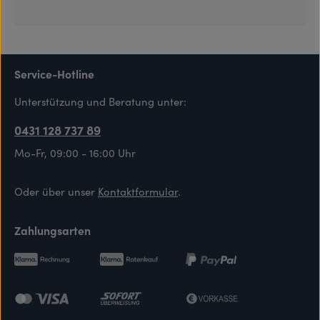
Service-Hotline
Unterstützung und Beratung unter:
0431 128 737 89
Mo-Fr, 09:00 - 16:00 Uhr
Oder über unser
Kontaktformular
.
Zahlungsarten