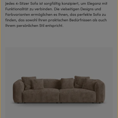
Jedes 4-Sitzer Sofa ist sorgfältig konzipiert, um Eleganz mit
Funktionalität zu verbinden. Die vielseitigen Designs und
Farbvarianten ermöglichen es Ihnen, das perfekte Sofa zu
finden, das sowohl Ihren praktischen Bedürfnissen als auch
Ihrem persönlichen Stil entspricht.