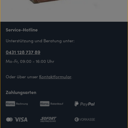
Service-Hotline
Unterstützung und Beratung unter:
0431 128 737 89
Mo-Fr, 09:00 - 16:00 Uhr
Oder über unser
Kontaktformular
.
Zahlungsarten