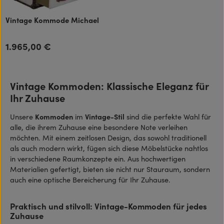
Vintage Kommode Michael
1.965,00 €
Regulärer Preis:
Vintage Kommoden: Klassische Eleganz für
Ihr Zuhause
Unsere
Kommoden
im
Vintage-Stil
sind die perfekte Wahl für
alle, die ihrem Zuhause eine besondere Note verleihen
möchten. Mit einem zeitlosen Design, das sowohl traditionell
als auch modern wirkt, fügen sich diese Möbelstücke nahtlos
in verschiedene Raumkonzepte ein. Aus hochwertigen
Materialien gefertigt, bieten sie nicht nur Stauraum, sondern
auch eine optische Bereicherung für Ihr Zuhause.
Praktisch und stilvoll: Vintage-Kommoden für jedes
Zuhause