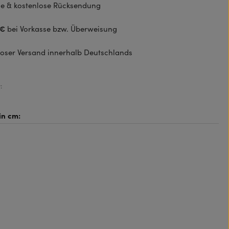
e & kostenlose Rücksendung
 €
bei Vorkasse bzw. Überweisung
oser Versand innerhalb Deutschlands
: