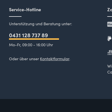
Service-Hotline
Za
Unterstützung und Beratung unter:
0431 128 737 89
Mo-Fr, 09:00 - 16:00 Uhr
Oder über unser
Kontaktformular
.
Wi
Ca