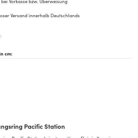
bei Vorkasse bzw. Überweisung
oser Versand innerhalb Deutschlands
:
ngsring Pacific Station