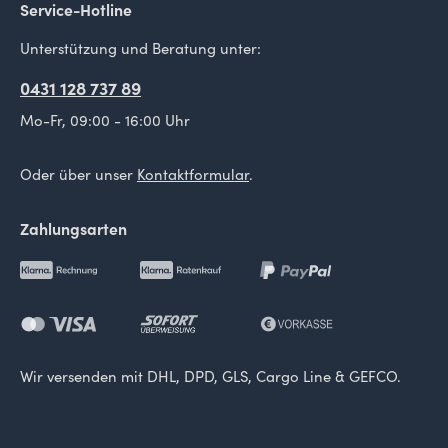
Service-Hotline
Unterstützung und Beratung unter:
0431 128 737 89
Mo-Fr, 09:00 - 16:00 Uhr
Oder über unser
Kontaktformular
.
Zahlungsarten
Wir versenden mit DHL, DPD, GLS, Cargo Line & GEFCO.