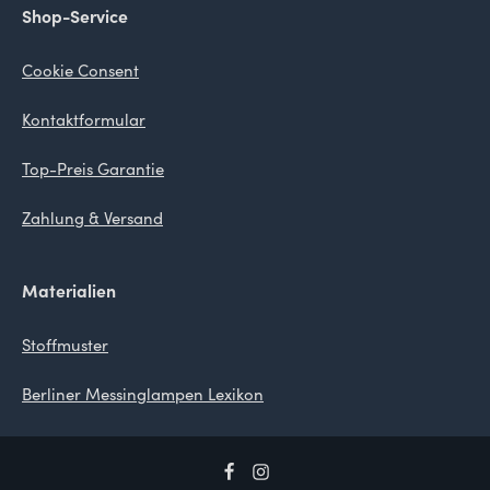
Shop-Service
Cookie Consent
Kontaktformular
Top-Preis Garantie
Zahlung & Versand
Materialien
Stoffmuster
Berliner Messinglampen Lexikon