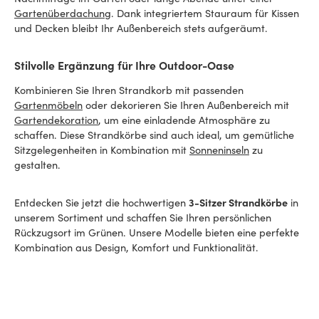
Gartenüberdachung
. Dank integriertem Stauraum für Kissen
und Decken bleibt Ihr Außenbereich stets aufgeräumt.
Stilvolle Ergänzung für Ihre Outdoor-Oase
Kombinieren Sie Ihren Strandkorb mit passenden
Gartenmöbeln
oder dekorieren Sie Ihren Außenbereich mit
Gartendekoration
, um eine einladende Atmosphäre zu
schaffen. Diese Strandkörbe sind auch ideal, um gemütliche
Sitzgelegenheiten in Kombination mit
Sonneninseln
zu
gestalten.
Entdecken Sie jetzt die hochwertigen
3-Sitzer Strandkörbe
in
unserem Sortiment und schaffen Sie Ihren persönlichen
Rückzugsort im Grünen. Unsere Modelle bieten eine perfekte
Kombination aus Design, Komfort und Funktionalität.