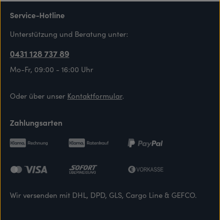
Service-Hotline
Unterstützung und Beratung unter:
0431 128 737 89
Mo-Fr, 09:00 - 16:00 Uhr
Oder über unser
Kontaktformular
.
Zahlungsarten
Wir versenden mit DHL, DPD, GLS, Cargo Line & GEFCO.