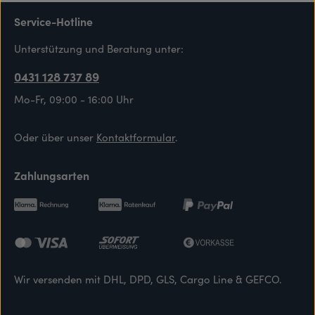
Service-Hotline
Unterstützung und Beratung unter:
0431 128 737 89
Mo-Fr, 09:00 - 16:00 Uhr
Oder über unser
Kontaktformular
.
Zahlungsarten
Wir versenden mit DHL, DPD, GLS, Cargo Line & GEFCO.