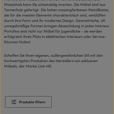
Massivholz kann Sie schwindelig machen. Die Möbel sind aus
Tannenholz gefertigt. Die hohen messingfarbenen Metallbeine,
die für die meisten Elemente charakteristisch sind, verblüffen
durch ihre Form und ihr modernes Design. Geometrische, oft
unregelmäßige Formen bringen Abwechslung in jedes Interieur.
Portofino sind nicht nur Möbel für Jugendliche - sie werden
erfolgreich ihren Platz in eklektischen Interieurs oder Service-
Räumen finden!
Schaffen Sie Ihren eigenen, außergewöhnlichen Stil mit den
hochwertigsten Produkten des Herstellers von exklusiven
Möbeln, der Marke Livin Hill.
Produkte filtern