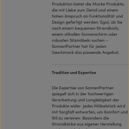
Produktion bietet die Marke Produkte,
die mit Liebe zum Detail und einem
hohen Anspruch an Funktionalität und
Design gefertigt werden. Egal, ob Sie
nach einem bequemen Strandkorb,
einem stilvollen Sonnenschirm oder
robusten Sitzmöbeln suchen –
SonnenPartner hat für jeden
Geschmack das passende Angebot.
Tradition und Expertise
Die Expertise von SonnenPartner
spiegelt sich in der hochwertigen
Verarbeitung und Langlebigkeit der
Produkte wider. Jedes Möbelstück wird
mit Sorgfalt entworfen, um Komfort und
Stil zu vereinen. Besonders die
Strandkörbe aus eigener Herstellung