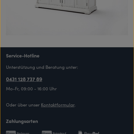
Service-Hotline
Unterstützung und Beratung unter:
0431 128 737 89
Mo-Fr, 09:00 - 16:00 Uhr
Oder über unser
Kontaktformular
.
Zahlungsarten