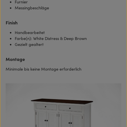
Furnier
Messingbeschläge
Finish
Handbearbeitet
Farbe(n): White Distress & Deep Brown
Gezielt gealtert
Montage
Minimale bis keine Montage erforderlich