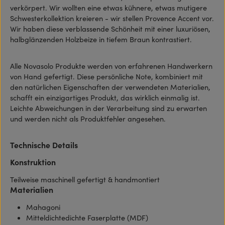
verkörpert. Wir wollten eine etwas kühnere, etwas mutigere
Schwesterkollektion kreieren - wir stellen Provence Accent vor.
Wir haben diese verblassende Schönheit mit einer luxuriösen,
halbglänzenden Holzbeize in tiefem Braun kontrastiert.
Alle Novasolo Produkte werden von erfahrenen Handwerkern
von Hand gefertigt. Diese persönliche Note, kombiniert mit
den natürlichen Eigenschaften der verwendeten Materialien,
schafft ein einzigartiges Produkt, das wirklich einmalig ist.
Leichte Abweichungen in der Verarbeitung sind zu erwarten
und werden nicht als Produktfehler angesehen.
Technische Details
Konstruktion
Teilweise maschinell gefertigt & handmontiert
Materialien
Mahagoni
Mitteldichtedichte Faserplatte (MDF)