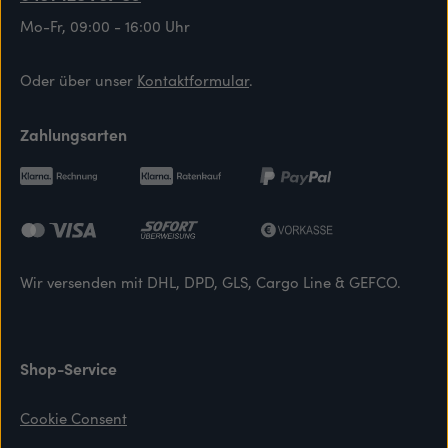
Mo-Fr, 09:00 - 16:00 Uhr
Oder über unser
Kontaktformular
.
Zahlungsarten
Wir versenden mit DHL, DPD, GLS, Cargo Line & GEFCO.
Shop-Service
Cookie Consent