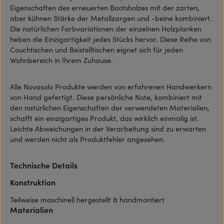
Eigenschaften des erneuerten Bootsholzes mit der zarten,
aber kühnen Stärke der Metallzargen und -beine kombiniert.
Die natürlichen Farbvariationen der einzelnen Holzplanken
heben die Einzigartigkeit jedes Stücks hervor. Diese Reihe von
Couchtischen und Beistelltischen eignet sich für jeden
Wohnbereich in Ihrem Zuhause.
Alle Novasolo Produkte werden von erfahrenen Handwerkern
von Hand gefertigt. Diese persönliche Note, kombiniert mit
den natürlichen Eigenschaften der verwendeten Materialien,
schafft ein einzigartiges Produkt, das wirklich einmalig ist.
Leichte Abweichungen in der Verarbeitung sind zu erwarten
und werden nicht als Produktfehler angesehen.
Technische Details
Konstruktion
Teilweise maschinell hergestellt & handmontiert
Materialien