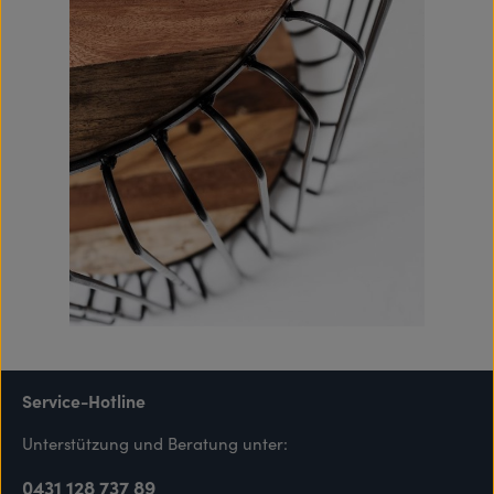
Service-Hotline
Unterstützung und Beratung unter:
0431 128 737 89