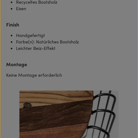
Recyceltes Bootsholz
Eisen
Finish
Handgefertigt
Farbe(n): Natürliches Bootsholz
Leichter Beiz-Effekt
Montage
Keine Montage erforderlich