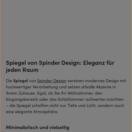
Spiegel von Spinder Design: Eleganz für
jeden Raum
Die
Spiegel
von
Spinder Design
vereinen modernes Design mit
hochwertiger Verarbeitung und setzen stilvolle Akzente in
Ihrem Zuhause. Egal, ob Sie Ihr Wohnzimmer, den
Eingangsbereich oder das Schlafzimmer aufwerten möchten
– die Spiegel schaffen nicht nur Tiefe und Licht, sondern auch
eine elegante Atmosphäre.
Minimalistisch und vielseitig