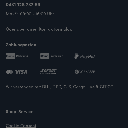
0431 128 737 89
Mo-Fr, 09:00 - 16:00 Uhr
Oder über unser
Kontaktformular
.
Zahlungsarten
Wir versenden mit DHL, DPD, GLS, Cargo Line & GEFCO.
Shop-Service
Cookie Consent