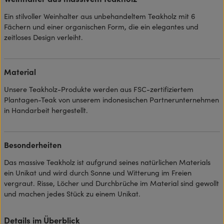
Ein stilvoller Weinhalter aus unbehandeltem Teakholz mit 6
Fächern und einer organischen Form, die ein elegantes und
zeitloses Design verleiht.
Material
Unsere Teakholz-Produkte werden aus FSC-zertifiziertem
Plantagen-Teak von unserem indonesischen Partnerunternehmen
in Handarbeit hergestellt.
Besonderheiten
Das massive Teakholz ist aufgrund seines natürlichen Materials
ein Unikat und wird durch Sonne und Witterung im Freien
vergraut. Risse, Löcher und Durchbrüche im Material sind gewollt
und machen jedes Stück zu einem Unikat.
Details im Überblick