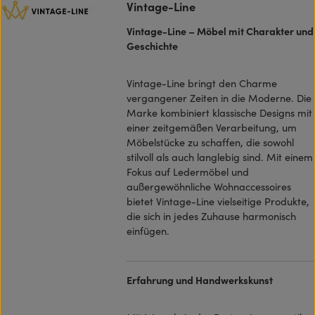
Vintage-Line
Vintage-Line – Möbel mit Charakter und
Geschichte
Vintage-Line bringt den Charme
vergangener Zeiten in die Moderne. Die
Marke kombiniert klassische Designs mit
einer zeitgemäßen Verarbeitung, um
Möbelstücke zu schaffen, die sowohl
stilvoll als auch langlebig sind. Mit einem
Fokus auf Ledermöbel und
außergewöhnliche Wohnaccessoires
bietet Vintage-Line vielseitige Produkte,
die sich in jedes Zuhause harmonisch
einfügen.
Erfahrung und Handwerkskunst