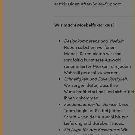
erstklassigen After-Sales-Support.
Was macht Moebelfaktor aus?
Designkompetenz und Vielfalt:
Neben selbst entworfenen
Möbelstücken bieten wir eine
sorgfältig kuratierte Auswahl
renommierter Marken, um jedem
Wohnstil gerecht zu werden.
Schnelligkeit und Zuverlässigkeit:
Wir sorgen dafür, dass Ihre
Wunschmöbel schnell und sicher bei
Ihnen ankommen.
Kundenorientierter Service:
Unser
Team begleitet Sie bei jedem
Schritt – von der Auswahl bis zur
Lieferung und darüber hinaus.
Ein Auge für das Besondere:
Wir