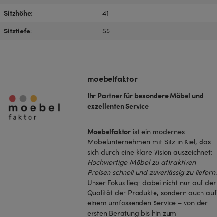
Sitzhöhe:
41
Sitztiefe:
55
moebelfaktor
Ihr Partner für besondere Möbel und
exzellenten Service
Moebelfaktor
ist ein modernes
Möbelunternehmen mit Sitz in Kiel, das
sich durch eine klare Vision auszeichnet:
Hochwertige Möbel zu attraktiven
Preisen schnell und zuverlässig zu liefern
.
Unser Fokus liegt dabei nicht nur auf der
Qualität der Produkte, sondern auch auf
einem umfassenden Service – von der
ersten Beratung bis hin zum