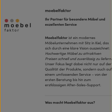
moebelfaktor
Ihr Partner für besondere Möbel und
exzellenten Service
Moebelfaktor
ist ein modernes
Möbelunternehmen mit Sitz in Kiel, das
sich durch eine klare Vision auszeichnet:
Hochwertige Möbel zu attraktiven
Preisen schnell und zuverlässig zu liefern
.
Unser Fokus liegt dabei nicht nur auf der
Qualität der Produkte, sondern auch auf
einem umfassenden Service – von der
ersten Beratung bis hin zum
erstklassigen After-Sales-Support.
Was macht Moebelfaktor aus?