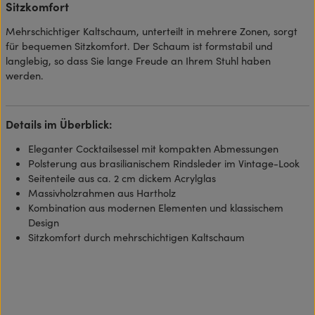
Sitzkomfort
Mehrschichtiger Kaltschaum, unterteilt in mehrere Zonen, sorgt
für bequemen Sitzkomfort. Der Schaum ist formstabil und
langlebig, so dass Sie lange Freude an Ihrem Stuhl haben
werden.
Details im Überblick:
Eleganter Cocktailsessel mit kompakten Abmessungen
Polsterung aus brasilianischem Rindsleder im Vintage-Look
Seitenteile aus ca. 2 cm dickem Acrylglas
Massivholzrahmen aus Hartholz
Kombination aus modernen Elementen und klassischem
Design
Sitzkomfort durch mehrschichtigen Kaltschaum