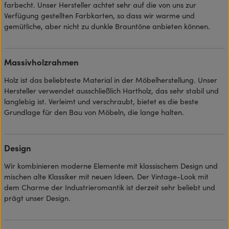
farbecht. Unser Hersteller achtet sehr auf die von uns zur
Verfügung gestellten Farbkarten, so dass wir warme und
gemütliche, aber nicht zu dunkle Brauntöne anbieten können.
Massivholzrahmen
Holz ist das beliebteste Material in der Möbelherstellung. Unser
Hersteller verwendet ausschließlich Hartholz, das sehr stabil und
langlebig ist. Verleimt und verschraubt, bietet es die beste
Grundlage für den Bau von Möbeln, die lange halten.
Design
Wir kombinieren moderne Elemente mit klassischem Design und
mischen alte Klassiker mit neuen Ideen. Der Vintage-Look mit
dem Charme der Industrieromantik ist derzeit sehr beliebt und
prägt unser Design.