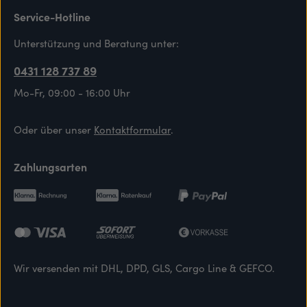
Service-Hotline
Unterstützung und Beratung unter:
0431 128 737 89
Mo-Fr, 09:00 - 16:00 Uhr
Oder über unser
Kontaktformular
.
Zahlungsarten
Wir versenden mit DHL, DPD, GLS, Cargo Line & GEFCO.