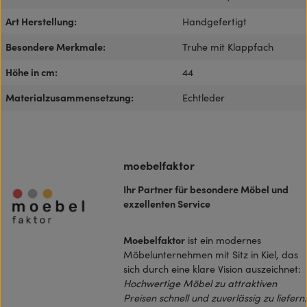
Art Herstellung:
Handgefertigt
Besondere Merkmale:
Truhe mit Klappfach
Höhe in cm:
44
Materialzusammensetzung:
Echtleder
moebelfaktor
Ihr Partner für besondere Möbel und
exzellenten Service
Moebelfaktor
ist ein modernes
Möbelunternehmen mit Sitz in Kiel, das
sich durch eine klare Vision auszeichnet:
Hochwertige Möbel zu attraktiven
Preisen schnell und zuverlässig zu liefern
.