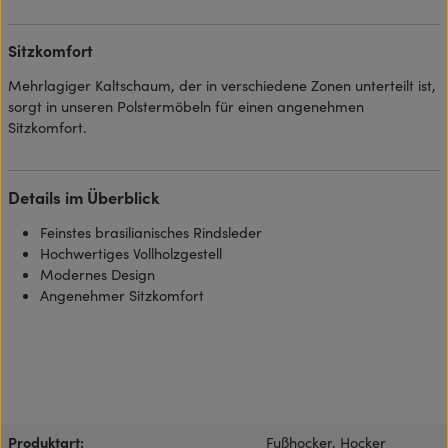
Sitzkomfort
Mehrlagiger Kaltschaum, der in verschiedene Zonen unterteilt ist,
sorgt in unseren Polstermöbeln für einen angenehmen
Sitzkomfort.
Details im Überblick
Feinstes brasilianisches Rindsleder
Hochwertiges Vollholzgestell
Modernes Design
Angenehmer Sitzkomfort
Produktart:
Fußhocker, Hocker