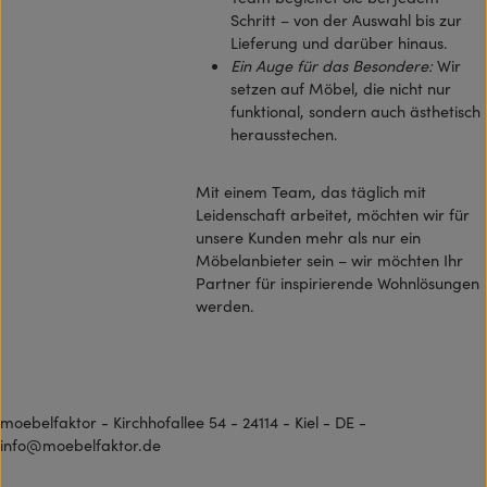
Schritt – von der Auswahl bis zur
Lieferung und darüber hinaus.
Ein Auge für das Besondere:
Wir
setzen auf Möbel, die nicht nur
funktional, sondern auch ästhetisch
herausstechen.
Mit einem Team, das täglich mit
Leidenschaft arbeitet, möchten wir für
unsere Kunden mehr als nur ein
Möbelanbieter sein – wir möchten Ihr
Partner für inspirierende Wohnlösungen
werden.
moebelfaktor - Kirchhofallee 54 - 24114 - Kiel - DE -
info@moebelfaktor.de