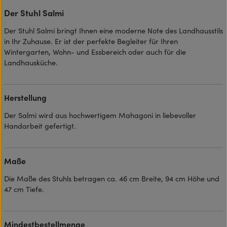
Der Stuhl Salmi
Der Stuhl Salmi bringt Ihnen eine moderne Note des Landhausstils
in Ihr Zuhause. Er ist der perfekte Begleiter für Ihren
Wintergarten, Wohn- und Essbereich oder auch für die
Landhausküche.
Herstellung
Der Salmi wird aus hochwertigem Mahagoni in liebevoller
Handarbeit gefertigt.
Maße
Die Maße des Stuhls betragen ca. 46 cm Breite, 94 cm Höhe und
47 cm Tiefe.
Mindestbestellmenge