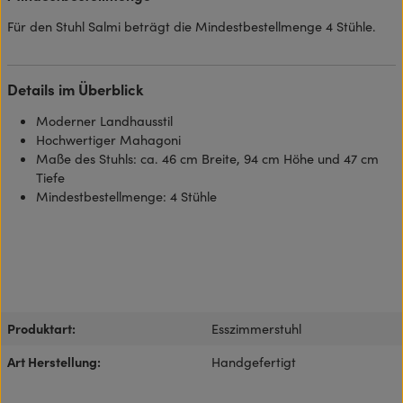
Für den Stuhl Salmi beträgt die Mindestbestellmenge 4 Stühle.
Details im Überblick
Moderner Landhausstil
Hochwertiger Mahagoni
Maße des Stuhls: ca. 46 cm Breite, 94 cm Höhe und 47 cm
Tiefe
Mindestbestellmenge: 4 Stühle
Produktart:
Esszimmerstuhl
Art Herstellung:
Handgefertigt