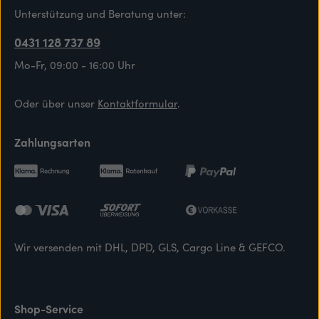
Unterstützung und Beratung unter:
0431 128 737 89
Mo-Fr, 09:00 - 16:00 Uhr
Oder über unser
Kontaktformular
.
Zahlungsarten
Wir versenden mit DHL, DPD, GLS, Cargo Line & GEFCO.
Shop-Service