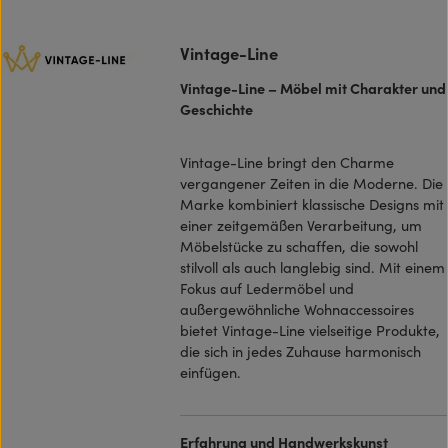
Vintage-Line
Vintage-Line – Möbel mit Charakter und
Geschichte
Vintage-Line bringt den Charme
vergangener Zeiten in die Moderne. Die
Marke kombiniert klassische Designs mit
einer zeitgemäßen Verarbeitung, um
Möbelstücke zu schaffen, die sowohl
stilvoll als auch langlebig sind. Mit einem
Fokus auf Ledermöbel und
außergewöhnliche Wohnaccessoires
bietet Vintage-Line vielseitige Produkte,
die sich in jedes Zuhause harmonisch
einfügen.
Erfahrung und Handwerkskunst