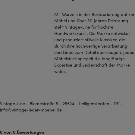
Mit Wurzeln in der Restaurierung antiker
Möbel und über 30 Jahren Erfahrung
steht Vintage-Line für höchste
Handwerkskunst. Die Marke entwickelt
und produziert stilvolle Klassiker, die
durch ihre hochwertige Verarbeitung
und Liebe zum Detail überzeugen. Jedes
Möbelstück spiegelt die langjährige
Expertise und Leidenschaft der Marke
wider.
Vintage-Line - Blomestraße 5 - 25524 - Heiligenstedten - DE -
info@vintage-leder-moebel.de
0 von 0 Bewertungen