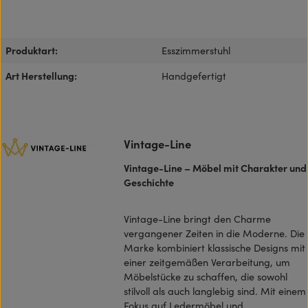
Produktart:
Esszimmerstuhl
Art Herstellung:
Handgefertigt
Vintage-Line
Vintage-Line – Möbel mit Charakter und
Geschichte
Vintage-Line bringt den Charme
vergangener Zeiten in die Moderne. Die
Marke kombiniert klassische Designs mit
einer zeitgemäßen Verarbeitung, um
Möbelstücke zu schaffen, die sowohl
stilvoll als auch langlebig sind. Mit einem
Fokus auf Ledermöbel und