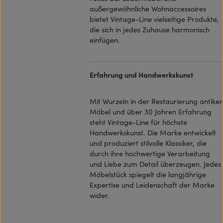
außergewöhnliche Wohnaccessoires
bietet Vintage-Line vielseitige Produkte,
die sich in jedes Zuhause harmonisch
einfügen.
Erfahrung und Handwerkskunst
Mit Wurzeln in der Restaurierung antiker
Möbel und über 30 Jahren Erfahrung
steht Vintage-Line für höchste
Handwerkskunst. Die Marke entwickelt
und produziert stilvolle Klassiker, die
durch ihre hochwertige Verarbeitung
und Liebe zum Detail überzeugen. Jedes
Möbelstück spiegelt die langjährige
Expertise und Leidenschaft der Marke
wider.