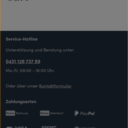
Service-Hotline
Unterstützung und Beratung unter:
0431 128 737 89
Mo-Fr, 09:00 - 16:00 Uhr
Oder über unser
Kontaktformular
.
Zahlungsarten