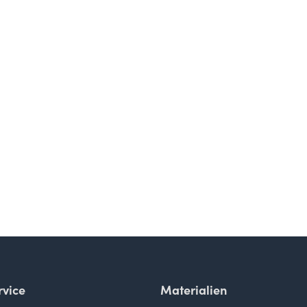
vice
Materialien