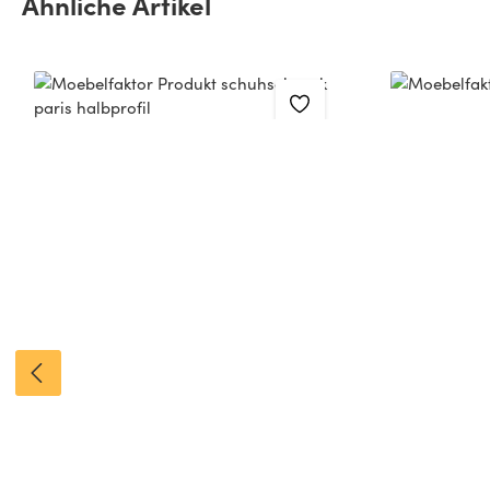
Ähnliche Artikel