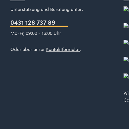
Unterstützung und Beratung unter:
0431 128 737 89
Mo-Fr, 09:00 - 16:00 Uhr
Oder über unser
Kontaktformular
.
Wi
Ca