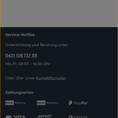
Service-Hotline
Unterstützung und Beratung unter:
0431 128 737 89
Mo-Fr, 09:00 - 16:00 Uhr
Oder über unser
Kontaktformular
.
Zahlungsarten