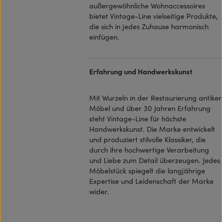
außergewöhnliche Wohnaccessoires
bietet Vintage-Line vielseitige Produkte,
die sich in jedes Zuhause harmonisch
einfügen.
Erfahrung und Handwerkskunst
Mit Wurzeln in der Restaurierung antiker
Möbel und über 30 Jahren Erfahrung
steht Vintage-Line für höchste
Handwerkskunst. Die Marke entwickelt
und produziert stilvolle Klassiker, die
durch ihre hochwertige Verarbeitung
und Liebe zum Detail überzeugen. Jedes
Möbelstück spiegelt die langjährige
Expertise und Leidenschaft der Marke
wider.