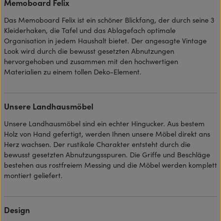
Memoboard Felix
Das Memoboard Felix ist ein schöner Blickfang, der durch seine 3
Kleiderhaken, die Tafel und das Ablagefach optimale
Organisation in jedem Haushalt bietet. Der angesagte Vintage
Look wird durch die bewusst gesetzten Abnutzungen
hervorgehoben und zusammen mit den hochwertigen
Materialien zu einem tollen Deko-Element.
Unsere Landhausmöbel
Unsere Landhausmöbel sind ein echter Hingucker. Aus bestem
Holz von Hand gefertigt, werden Ihnen unsere Möbel direkt ans
Herz wachsen. Der rustikale Charakter entsteht durch die
bewusst gesetzten Abnutzungsspuren. Die Griffe und Beschläge
bestehen aus rostfreiem Messing und die Möbel werden komplett
montiert geliefert.
Design