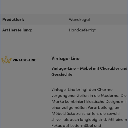
Produktart:
Wandregal
Art Herstellung:
Handgefertigt
Vintage-Line
Vintage-Line – Möbel mit Charakter und
Geschichte
Vintage-Line bringt den Charme
vergangener Zeiten in die Moderne. Die
Marke kombiniert klassische Designs mit
einer zeitgemäßen Verarbeitung, um
Möbelstücke zu schaffen, die sowohl
stilvoll als auch langlebig sind. Mit einem
Fokus auf Ledermöbel und