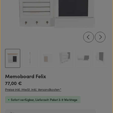
Memoboard Felix
Regulärer Preis:
77,00 €
Preise inkl. MwSt. inkl. Versandkosten*
Sofort verfügbar, Lieferzeit: Paket 2-9 Werktage