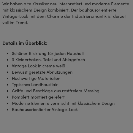
Wir haben alte Klassiker neu interpretiert und moderne Elemente
mit klassischem Design kombiniert. Der bauhausorientierte
Vintage-Look mit dem Charme der Industrieromantik ist derzeit
voll im Trend.
Details im Überblick:
Schöner Blickfang für jeden Haushalt
3 Kleiderhaken, Tafel und Ablagefach
Vintage Look in creme weiß
Bewusst gesetzte Abnutzungen
Hochwertige Materialien
Typisches Landhausflair
Griffe und Beschläge aus rostfreiem Messing
Komplett montiert geliefert
Moderne Elemente vermischt mit klassischem Design
Bauhausorientierter Vintage-Look