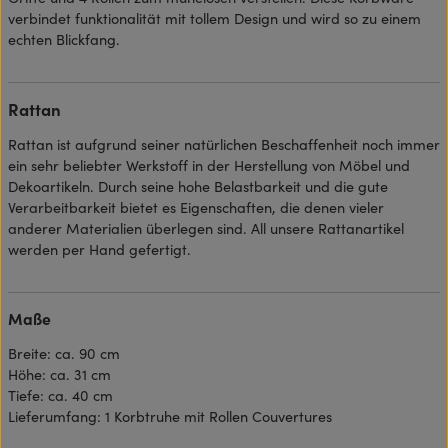
verbindet funktionalität mit tollem Design und wird so zu einem
echten Blickfang.
Rattan
Rattan ist aufgrund seiner natürlichen Beschaffenheit noch immer
ein sehr beliebter Werkstoff in der Herstellung von Möbel und
Dekoartikeln. Durch seine hohe Belastbarkeit und die gute
Verarbeitbarkeit bietet es Eigenschaften, die denen vieler
anderer Materialien überlegen sind. All unsere Rattanartikel
werden per Hand gefertigt.
Maße
Breite: ca. 90 cm
Höhe: ca. 31 cm
Tiefe: ca. 40 cm
Lieferumfang: 1 Korbtruhe mit Rollen Couvertures