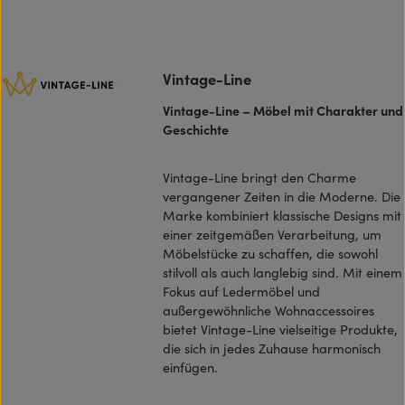
Vintage-Line
Vintage-Line – Möbel mit Charakter und
Geschichte
Vintage-Line bringt den Charme
vergangener Zeiten in die Moderne. Die
Marke kombiniert klassische Designs mit
einer zeitgemäßen Verarbeitung, um
Möbelstücke zu schaffen, die sowohl
stilvoll als auch langlebig sind. Mit einem
Fokus auf Ledermöbel und
außergewöhnliche Wohnaccessoires
bietet Vintage-Line vielseitige Produkte,
die sich in jedes Zuhause harmonisch
einfügen.