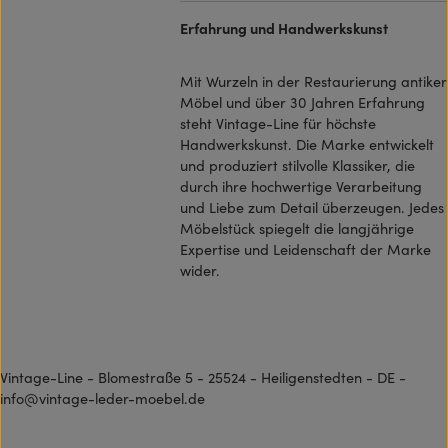
Erfahrung und Handwerkskunst
Mit Wurzeln in der Restaurierung antiker
Möbel und über 30 Jahren Erfahrung
steht Vintage-Line für höchste
Handwerkskunst. Die Marke entwickelt
und produziert stilvolle Klassiker, die
durch ihre hochwertige Verarbeitung
und Liebe zum Detail überzeugen. Jedes
Möbelstück spiegelt die langjährige
Expertise und Leidenschaft der Marke
wider.
Vintage-Line - Blomestraße 5 - 25524 - Heiligenstedten - DE -
info@vintage-leder-moebel.de