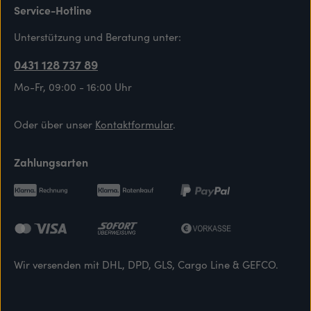
Service-Hotline
Unterstützung und Beratung unter:
0431 128 737 89
Mo-Fr, 09:00 - 16:00 Uhr
Oder über unser
Kontaktformular
.
Zahlungsarten
Wir versenden mit DHL, DPD, GLS, Cargo Line & GEFCO.