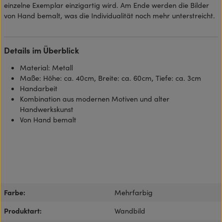
einzelne Exemplar einzigartig wird. Am Ende werden die Bilder
von Hand bemalt, was die Individualität noch mehr unterstreicht.
Details im Überblick
Material: Metall
Maße: Höhe: ca. 40cm, Breite: ca. 60cm, Tiefe: ca. 3cm
Handarbeit
Kombination aus modernen Motiven und alter
Handwerkskunst
Von Hand bemalt
Farbe:
Mehrfarbig
Produktart:
Wandbild