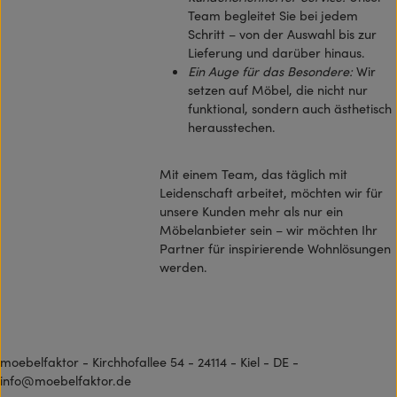
Team begleitet Sie bei jedem
Schritt – von der Auswahl bis zur
Lieferung und darüber hinaus.
Ein Auge für das Besondere:
Wir
setzen auf Möbel, die nicht nur
funktional, sondern auch ästhetisch
herausstechen.
Mit einem Team, das täglich mit
Leidenschaft arbeitet, möchten wir für
unsere Kunden mehr als nur ein
Möbelanbieter sein – wir möchten Ihr
Partner für inspirierende Wohnlösungen
werden.
moebelfaktor - Kirchhofallee 54 - 24114 - Kiel - DE -
info@moebelfaktor.de