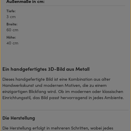
Tiefe:
3 cm
Breite:
60 cm
Höhe:
40 cm
Ein handgefertigtes 3D-Bild aus Metall
Dieses handgefertigte Bild ist eine Kombination aus alter
Handwerkskunst und modernen Motiven, die zu einem
einzigartigen Blickfang wird. Ob im modernen oder klassischen
Einrichtungsstil, das Bild passt hervorragend in jedes Ambiente.
Die Herstellung
Die Herstellung erfolgt in mehreren Schritten, wobei jedes