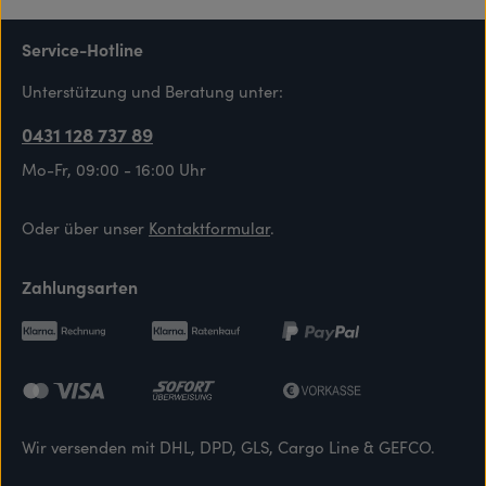
Service-Hotline
Unterstützung und Beratung unter:
0431 128 737 89
Mo-Fr, 09:00 - 16:00 Uhr
Oder über unser
Kontaktformular
.
Zahlungsarten
Wir versenden mit DHL, DPD, GLS, Cargo Line & GEFCO.