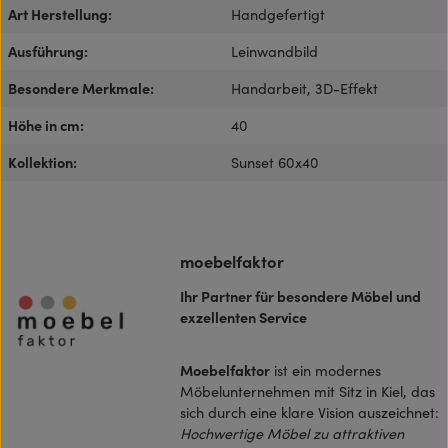
Art Herstellung:
Handgefertigt
Ausführung:
Leinwandbild
Besondere Merkmale:
Handarbeit, 3D-Effekt
Höhe in cm:
40
Kollektion:
Sunset 60x40
moebelfaktor
Ihr Partner für besondere Möbel und
exzellenten Service
Moebelfaktor
ist ein modernes
Möbelunternehmen mit Sitz in Kiel, das
sich durch eine klare Vision auszeichnet:
Hochwertige Möbel zu attraktiven