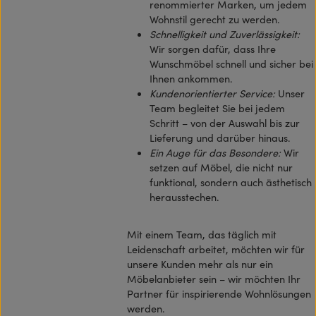
renommierter Marken, um jedem
Wohnstil gerecht zu werden.
Schnelligkeit und Zuverlässigkeit:
Wir sorgen dafür, dass Ihre
Wunschmöbel schnell und sicher bei
Ihnen ankommen.
Kundenorientierter Service:
Unser
Team begleitet Sie bei jedem
Schritt – von der Auswahl bis zur
Lieferung und darüber hinaus.
Ein Auge für das Besondere:
Wir
setzen auf Möbel, die nicht nur
funktional, sondern auch ästhetisch
herausstechen.
Mit einem Team, das täglich mit
Leidenschaft arbeitet, möchten wir für
unsere Kunden mehr als nur ein
Möbelanbieter sein – wir möchten Ihr
Partner für inspirierende Wohnlösungen
werden.