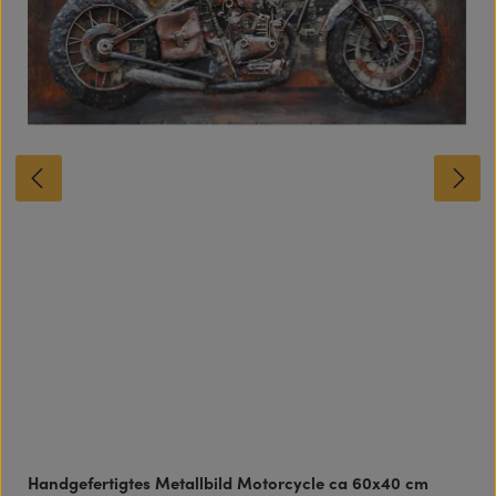
Handgefertigtes Metallbild Motorcycle ca 60x40 cm