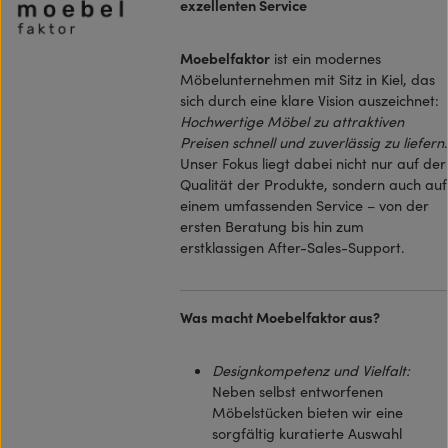
exzellenten Service
Moebelfaktor
ist ein modernes
Möbelunternehmen mit Sitz in Kiel, das
sich durch eine klare Vision auszeichnet:
Hochwertige Möbel zu attraktiven
Preisen schnell und zuverlässig zu liefern
.
Unser Fokus liegt dabei nicht nur auf der
Qualität der Produkte, sondern auch auf
einem umfassenden Service – von der
ersten Beratung bis hin zum
erstklassigen After-Sales-Support.
Was macht Moebelfaktor aus?
Designkompetenz und Vielfalt:
Neben selbst entworfenen
Möbelstücken bieten wir eine
sorgfältig kuratierte Auswahl