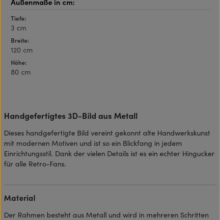
Tiefe:
3 cm
Breite:
120 cm
Höhe:
80 cm
Handgefertigtes 3D-Bild aus Metall
Dieses handgefertigte Bild vereint gekonnt alte Handwerkskunst
mit modernen Motiven und ist so ein Blickfang in jedem
Einrichtungsstil. Dank der vielen Details ist es ein echter Hingucker
für alle Retro-Fans.
Material
Der Rahmen besteht aus Metall und wird in mehreren Schritten