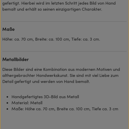
gefertigt. Hierbei wird im letzten Schritt jedes Bild von Hand
bemalt und erhält so seinen einzigartigen Charakter.
Maße
Höhe: ca. 70 cm, Breite: ca. 100 cm, Tiefe: ca. 3 cm.
Metallbilder
Diese Bilder sind eine Kombination aus modernen Motiven und
althergebrachter Handwerkskunst. Sie sind mit viel Liebe zum
Detail gefertigt und werden von Hand bemalt.
Handgefertigtes 3D-Bild aus Metall
Material: Metall
Maße: Höhe ca. 70 cm, Breite ca. 100 cm, Tiefe ca. 3 cm