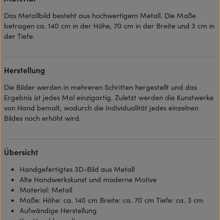
Das Metallbild besteht aus hochwertigem Metall. Die Maße
betragen ca. 140 cm in der Höhe, 70 cm in der Breite und 3 cm in
der Tiefe.
Herstellung
Die Bilder werden in mehreren Schritten hergestellt und das
Ergebnis ist jedes Mal einzigartig. Zuletzt werden die Kunstwerke
von Hand bemalt, wodurch die Individualität jedes einzelnen
Bildes noch erhöht wird.
Übersicht
Handgefertigtes 3D-Bild aus Metall
Alte Handwerkskunst und moderne Motive
Material: Metall
Maße: Höhe: ca. 140 cm Breite: ca. 70 cm Tiefe: ca. 3 cm
Aufwändige Herstellung