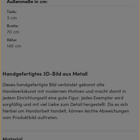
Tiefe:
3 cm
Breite:
70 cm
Höhe:
140 cm
Handgefertigtes 3D-Bild aus Metall
Dieses handgefertigte Bild verbindet gekonnt alte
Handwerkskunst mit modernen Motiven und macht damit in
jedem Einrichtungsstil eine gute Figur. Jedes Exemplar wird
sorgfältig und mit viel Liebe zum Detail hergestellt. Da es sich
hierbei um Handarbeit handelt, können leichte Abweichungen
vom Produktbild auftreten.
Material