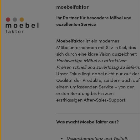
moebelfaktor
Ihr Partner für besondere Möbel und
exzellenten Service
Moebelfaktor
ist ein modernes
Möbelunternehmen mit Sitz in Kiel, das
sich durch eine klare Vision auszeichnet:
Hochwertige Möbel zu attraktiven
Preisen schnell und zuverlässig zu liefern
.
Unser Fokus liegt dabei nicht nur auf der
Qualität der Produkte, sondern auch auf
einem umfassenden Service – von der
ersten Beratung bis hin zum
erstklassigen After-Sales-Support.
Was macht Moebelfaktor aus?
Designkompetenz und Vielfalt: