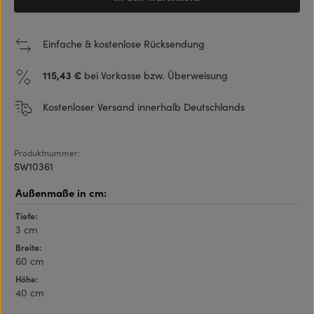
Einfache & kostenlose Rücksendung
115,43 €
bei Vorkasse bzw. Überweisung
Kostenloser Versand innerhalb Deutschlands
Produktnummer:
SW10361
Tiefe:
3 cm
Breite:
60 cm
Höhe:
40 cm