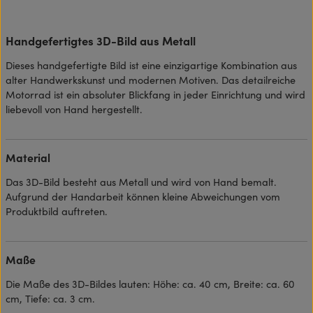
Handgefertigtes 3D-Bild aus Metall
Dieses handgefertigte Bild ist eine einzigartige Kombination aus
alter Handwerkskunst und modernen Motiven. Das detailreiche
Motorrad ist ein absoluter Blickfang in jeder Einrichtung und wird
liebevoll von Hand hergestellt.
Material
Das 3D-Bild besteht aus Metall und wird von Hand bemalt.
Aufgrund der Handarbeit können kleine Abweichungen vom
Produktbild auftreten.
Maße
Die Maße des 3D-Bildes lauten: Höhe: ca. 40 cm, Breite: ca. 60
cm, Tiefe: ca. 3 cm.