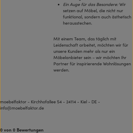
Ein Auge für das Besondere:
Wir
setzen auf Möbel, die nicht nur
funktional, sondern auch ästhetisch
herausstechen.
Mit einem Team, das täglich mit
Leidenschaft arbeitet, möchten wir für
unsere Kunden mehr als nur ein
Möbelanbieter sein – wir möchten Ihr
Partner für inspirierende Wohnlösungen
werden.
moebelfaktor - Kirchhofallee 54 - 24114 - Kiel - DE -
info@moebelfaktor.de
0 von 0 Bewertungen