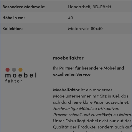
Besondere Merkmale:
Handarbeit, 3D-Effekt
Höhe in cm:
40
Kollektion:
Motorcycle 60x40
moebelfaktor
Ihr Partner für besondere Möbel und
exzellenten Service
Moebelfaktor
ist ein modernes
Möbelunternehmen mit Sitz in Kiel, das
sich durch eine klare Vision auszeichnet:
Hochwertige Möbel zu attraktiven
Preisen schnell und zuverlässig zu liefern
.
Unser Fokus liegt dabei nicht nur auf der
Qualität der Produkte, sondern auch auf