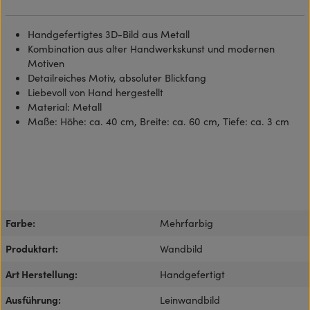
Handgefertigtes 3D-Bild aus Metall
Kombination aus alter Handwerkskunst und modernen
Motiven
Detailreiches Motiv, absoluter Blickfang
Liebevoll von Hand hergestellt
Material: Metall
Maße: Höhe: ca. 40 cm, Breite: ca. 60 cm, Tiefe: ca. 3 cm
Farbe:
Mehrfarbig
Produktart:
Wandbild
Art Herstellung:
Handgefertigt
Ausführung:
Leinwandbild