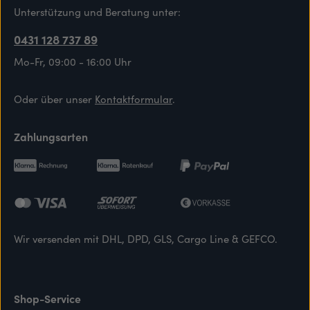
Unterstützung und Beratung unter:
0431 128 737 89
Mo-Fr, 09:00 - 16:00 Uhr
Oder über unser
Kontaktformular
.
Zahlungsarten
Wir versenden mit DHL, DPD, GLS, Cargo Line & GEFCO.
Shop-Service