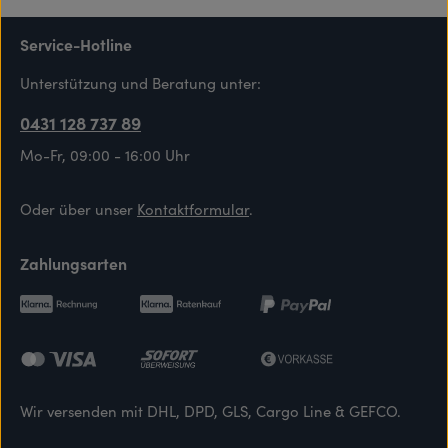
Service-Hotline
Unterstützung und Beratung unter:
0431 128 737 89
Mo-Fr, 09:00 - 16:00 Uhr
Oder über unser
Kontaktformular
.
Zahlungsarten
Wir versenden mit DHL, DPD, GLS, Cargo Line & GEFCO.