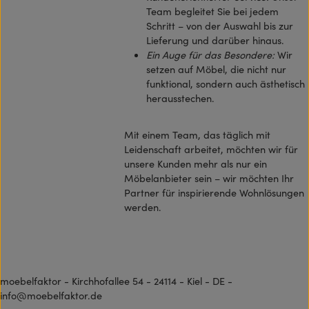
Team begleitet Sie bei jedem
Schritt – von der Auswahl bis zur
Lieferung und darüber hinaus.
Ein Auge für das Besondere:
Wir
setzen auf Möbel, die nicht nur
funktional, sondern auch ästhetisch
herausstechen.
Mit einem Team, das täglich mit
Leidenschaft arbeitet, möchten wir für
unsere Kunden mehr als nur ein
Möbelanbieter sein – wir möchten Ihr
Partner für inspirierende Wohnlösungen
werden.
moebelfaktor - Kirchhofallee 54 - 24114 - Kiel - DE -
info@moebelfaktor.de