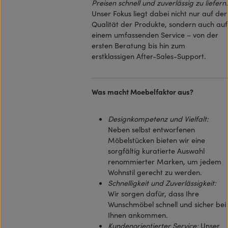
Preisen schnell und zuverlässig zu liefern
.
Unser Fokus liegt dabei nicht nur auf der
Qualität der Produkte, sondern auch auf
einem umfassenden Service – von der
ersten Beratung bis hin zum
erstklassigen After-Sales-Support.
Was macht Moebelfaktor aus?
Designkompetenz und Vielfalt:
Neben selbst entworfenen
Möbelstücken bieten wir eine
sorgfältig kuratierte Auswahl
renommierter Marken, um jedem
Wohnstil gerecht zu werden.
Schnelligkeit und Zuverlässigkeit:
Wir sorgen dafür, dass Ihre
Wunschmöbel schnell und sicher bei
Ihnen ankommen.
Kundenorientierter Service:
Unser