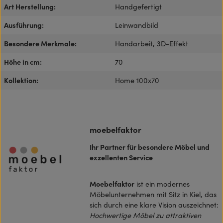
Art Herstellung:
Handgefertigt
Ausführung:
Leinwandbild
Besondere Merkmale:
Handarbeit, 3D-Effekt
Höhe in cm:
70
Kollektion:
Home 100x70
moebelfaktor
Ihr Partner für besondere Möbel und
exzellenten Service
Moebelfaktor
ist ein modernes
Möbelunternehmen mit Sitz in Kiel, das
sich durch eine klare Vision auszeichnet:
Hochwertige Möbel zu attraktiven