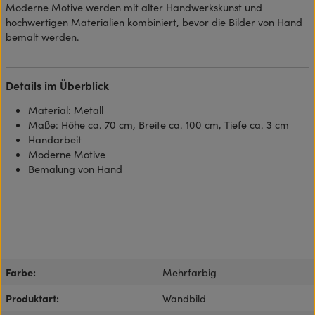
Moderne Motive werden mit alter Handwerkskunst und
hochwertigen Materialien kombiniert, bevor die Bilder von Hand
bemalt werden.
Details im Überblick
Material: Metall
Maße: Höhe ca. 70 cm, Breite ca. 100 cm, Tiefe ca. 3 cm
Handarbeit
Moderne Motive
Bemalung von Hand
Farbe:
Mehrfarbig
Produktart:
Wandbild