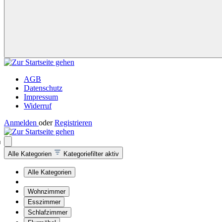
AGB
Datenschutz
Impressum
Widerruf
Anmelden
oder
Registrieren
Alle Kategorien
Kategoriefilter aktiv
Alle Kategorien
Wohnzimmer
Esszimmer
Schlafzimmer