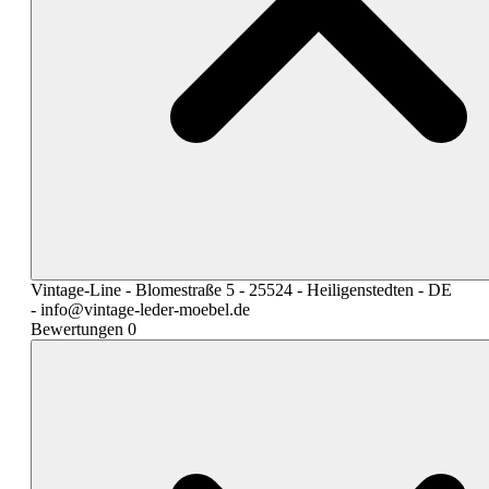
Vintage-Line - Blomestraße 5 - 25524 - Heiligenstedten - DE
- info@vintage-leder-moebel.de
Bewertungen
0