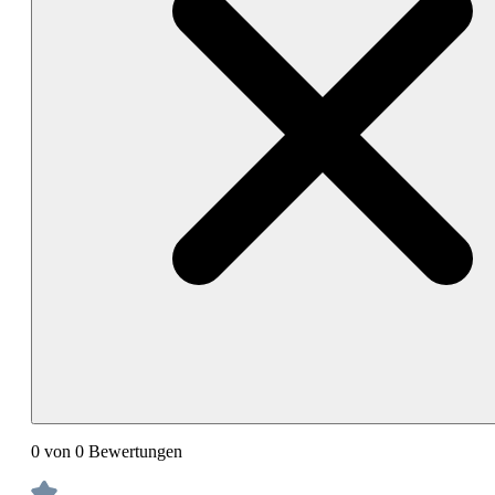
0 von 0 Bewertungen