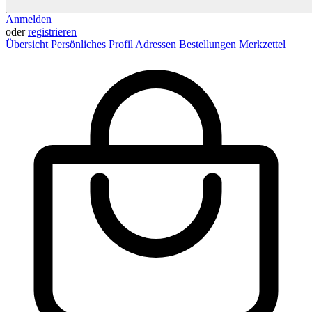
Anmelden
oder
registrieren
Übersicht
Persönliches Profil
Adressen
Bestellungen
Merkzettel