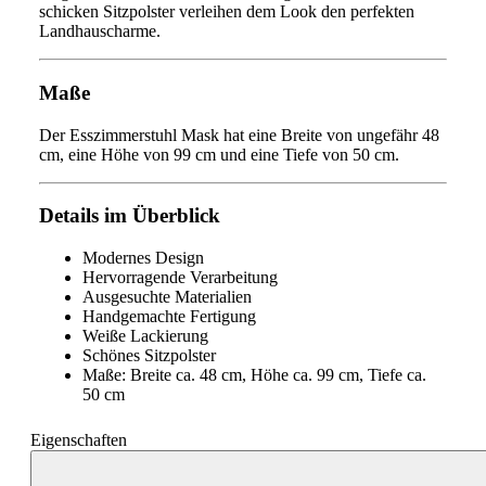
schicken Sitzpolster verleihen dem Look den perfekten
Landhauscharme.
Maße
Der Esszimmerstuhl Mask hat eine Breite von ungefähr 48
cm, eine Höhe von 99 cm und eine Tiefe von 50 cm.
Details im Überblick
Modernes Design
Hervorragende Verarbeitung
Ausgesuchte Materialien
Handgemachte Fertigung
Weiße Lackierung
Schönes Sitzpolster
Maße: Breite ca. 48 cm, Höhe ca. 99 cm, Tiefe ca.
50 cm
Eigenschaften