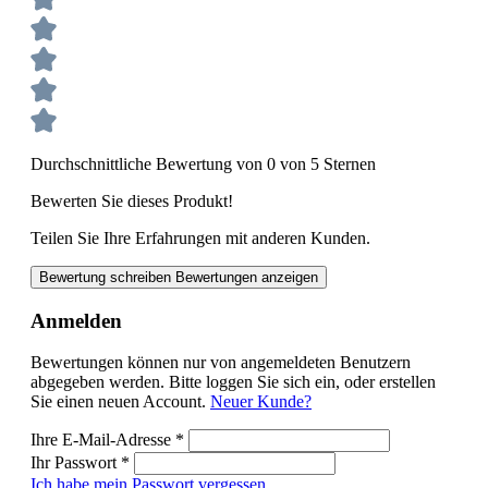
Durchschnittliche Bewertung von 0 von 5 Sternen
Bewerten Sie dieses Produkt!
Teilen Sie Ihre Erfahrungen mit anderen Kunden.
Bewertung schreiben
Bewertungen anzeigen
Anmelden
Bewertungen können nur von angemeldeten Benutzern
abgegeben werden. Bitte loggen Sie sich ein, oder erstellen
Sie einen neuen Account.
Neuer Kunde?
Ihre E-Mail-Adresse
*
Ihr Passwort
*
Ich habe mein Passwort vergessen.