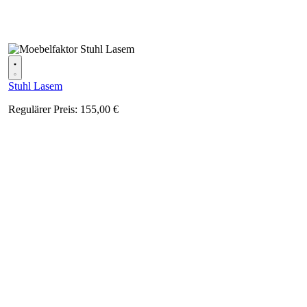
Stuhl Lasem
Regulärer Preis:
155,00 €