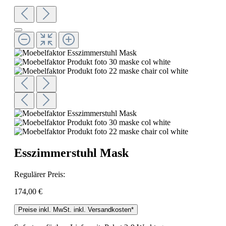
Esszimmerstuhl Mask
Regulärer Preis:
174,00 €
Preise inkl. MwSt. inkl. Versandkosten*