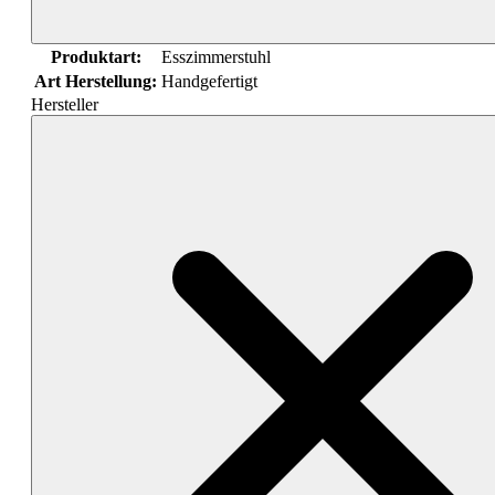
Produktart:
Esszimmerstuhl
Art Herstellung:
Handgefertigt
Hersteller