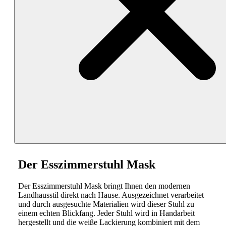
Der Esszimmerstuhl Mask
Der Esszimmerstuhl Mask bringt Ihnen den modernen
Landhausstil direkt nach Hause. Ausgezeichnet verarbeitet
und durch ausgesuchte Materialien wird dieser Stuhl zu
einem echten Blickfang. Jeder Stuhl wird in Handarbeit
hergestellt und die weiße Lackierung kombiniert mit dem