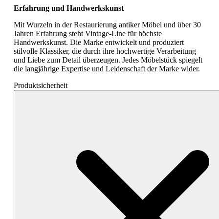
Erfahrung und Handwerkskunst
Mit Wurzeln in der Restaurierung antiker Möbel und über 30
Jahren Erfahrung steht Vintage-Line für höchste
Handwerkskunst. Die Marke entwickelt und produziert
stilvolle Klassiker, die durch ihre hochwertige Verarbeitung
und Liebe zum Detail überzeugen. Jedes Möbelstück spiegelt
die langjährige Expertise und Leidenschaft der Marke wider.
Produktsicherheit