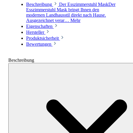
Beschreibung
Der Esszimmerstuhl MaskDer
Esszimmerstuhl Mask bringt Ihnen den
modernen Landhausstil direkt nach Hause.
Ausgezeichnet verar…
Mehr
Eigenschaften
Hersteller
Produktsicherheit
Bewertungen
Beschreibung