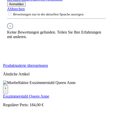
Anmelden
Abbrechen
Bewertungen nur in der aktuellen Sprache anzeigen.
Keine Bewertungen gefunden. Teilen Sie Ihre Erfahrungen
mit anderen.
Produktgalerie überspringen
Ähnliche Artikel
Esszimmerstuhl Queen Anne
Regulärer Preis:
184,00 €