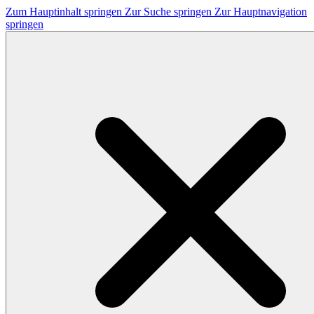
Zum Hauptinhalt springen
Zur Suche springen
Zur Hauptnavigation
springen