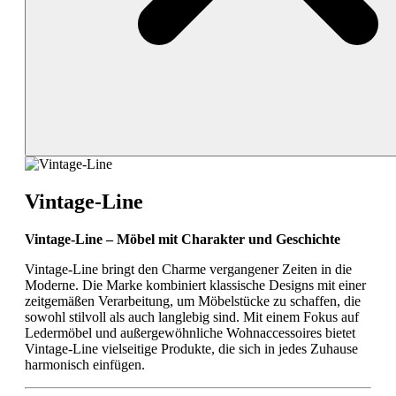
Vintage-Line
Vintage-Line – Möbel mit Charakter und Geschichte
Vintage-Line bringt den Charme vergangener Zeiten in die
Moderne. Die Marke kombiniert klassische Designs mit einer
zeitgemäßen Verarbeitung, um Möbelstücke zu schaffen, die
sowohl stilvoll als auch langlebig sind. Mit einem Fokus auf
Ledermöbel und außergewöhnliche Wohnaccessoires bietet
Vintage-Line vielseitige Produkte, die sich in jedes Zuhause
harmonisch einfügen.