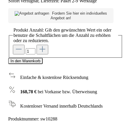
Sofort verfügbar, Lieferzeit: Paket 2-9 Werktage
Fordern Sie hier ein individuelles
Angebot an!
Produkt Anzahl: Gib den gewünschten Wert ein oder
benutze die Schaltflächen um die Anzahl zu erhöhen
oder zu reduzieren.
In den Warenkorb
Einfache & kostenlose Rücksendung
168,78 €
bei Vorkasse bzw. Überweisung
Kostenloser Versand innerhalb Deutschlands
Produktnummer:
sw10288