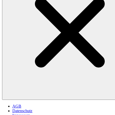
AGB
Datenschutz