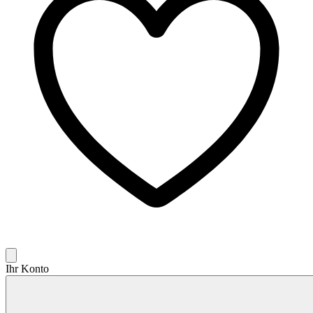
Ihr Konto