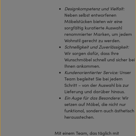
Designkompetenz und Vielfalt:
Neben selbst entworfenen
Möbelstücken bieten wir eine
sorgfältig kuratierte Auswahl
renommierter Marken, um jedem
Wohnstil gerecht zu werden.
Schnelligkeit und Zuverlässigkeit:
Wir sorgen dafür, dass Ihre
Wunschmöbel schnell und sicher bei
Ihnen ankommen.
Kundenorientierter Service:
Unser
Team begleitet Sie bei jedem
Schritt – von der Auswahl bis zur
Lieferung und darüber hinaus.
Ein Auge für das Besondere:
Wir
setzen auf Möbel, die nicht nur
funktional, sondern auch ästhetisch
herausstechen.
Mit einem Team, das täglich mit