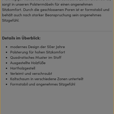
sorgt in unseren Polstermöbeln für einen angenehmen
Sitzkomfort. Durch die geschlossenen Poren ist er formstabil und
behält auch nach starker Beanspruchung sein angenehmes
Sitzgefühl.
Details im Überblick:
modernes Design der 50er Jahre
Polsterung für hohen Sitzkomfort
Quadratisches Muster im Stoff
Ausgestellte Holzfüße
Hartholzgestell
Verleimt und verschraubt
Kaltschaum in verschiedene Zonen unterteilt
Formstabil und angenehmes Sitzgefühl