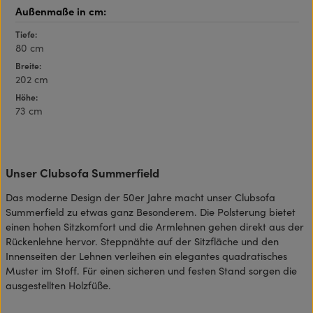
Tiefe:
80 cm
Breite:
202 cm
Höhe:
73 cm
Unser Clubsofa Summerfield
Das moderne Design der 50er Jahre macht unser Clubsofa
Summerfield zu etwas ganz Besonderem. Die Polsterung bietet
einen hohen Sitzkomfort und die Armlehnen gehen direkt aus der
Rückenlehne hervor. Steppnähte auf der Sitzfläche und den
Innenseiten der Lehnen verleihen ein elegantes quadratisches
Muster im Stoff. Für einen sicheren und festen Stand sorgen die
ausgestellten Holzfüße.