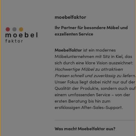
moebelfaktor
Ihr Partner für besondere Möbel und
exzellenten Service
Moebelfaktor
ist ein modernes
Möbelunternehmen mit Sitz in Kiel, das
sich durch eine klare Vision auszeichnet:
Hochwertige Möbel zu attraktiven
Preisen schnell und zuverlässig zu liefern
.
Unser Fokus liegt dabei nicht nur auf der
Qualität der Produkte, sondern auch auf
einem umfassenden Service – von der
ersten Beratung bis hin zum
erstklassigen After-Sales-Support.
Was macht Moebelfaktor aus?