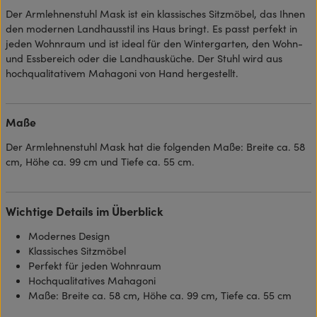
Der Armlehnenstuhl Mask ist ein klassisches Sitzmöbel, das Ihnen
den modernen Landhausstil ins Haus bringt. Es passt perfekt in
jeden Wohnraum und ist ideal für den Wintergarten, den Wohn-
und Essbereich oder die Landhausküche. Der Stuhl wird aus
hochqualitativem Mahagoni von Hand hergestellt.
Maße
Der Armlehnenstuhl Mask hat die folgenden Maße: Breite ca. 58
cm, Höhe ca. 99 cm und Tiefe ca. 55 cm.
Wichtige Details im Überblick
Modernes Design
Klassisches Sitzmöbel
Perfekt für jeden Wohnraum
Hochqualitatives Mahagoni
Maße: Breite ca. 58 cm, Höhe ca. 99 cm, Tiefe ca. 55 cm