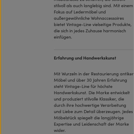
stilvoll als auch langlebig sind. Mit einem
Fokus auf Ledermöbel und
außergewöhnliche Wohnaccessoires
bietet Vintage-Line vielseitige Produkte,
die sich in jedes Zuhause harmonisch
einfügen.
Erfahrung und Handwerkskunst
Mit Wurzeln in der Restaurierung antiker
Möbel und über 30 Jahren Erfahrung
steht Vintage-Line für höchste
Handwerkskunst. Die Marke entwickelt
und produziert stilvolle Klassiker, die
durch ihre hochwertige Verarbeitung
und Liebe zum Detail überzeugen. Jedes
Möbelstück spiegelt die langjährige
Expertise und Leidenschaft der Marke
wider.