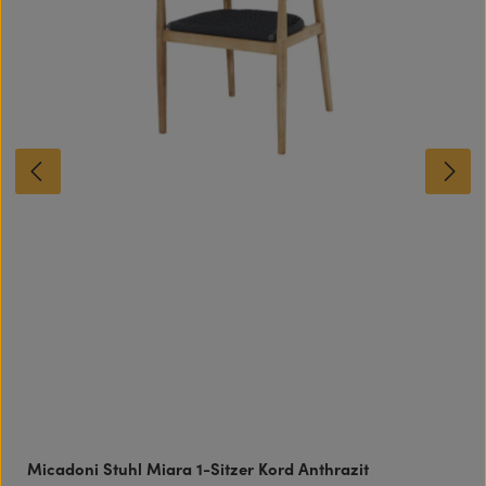
Micadoni Stuhl Miara 1-Sitzer Kord Anthrazit