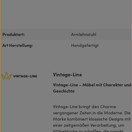
Produktart:
Armlehnstuhl
Art Herstellung:
Handgefertigt
Vintage-Line
Vintage-Line – Möbel mit Charakter und
Geschichte
Vintage-Line bringt den Charme
vergangener Zeiten in die Moderne. Die
Marke kombiniert klassische Designs mit
einer zeitgemäßen Verarbeitung, um
Möbelstücke zu schaffen, die sowohl