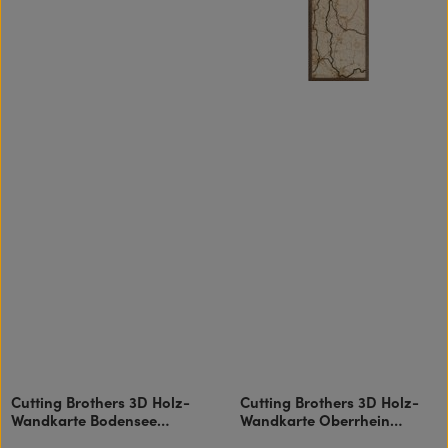
Cutting Brothers 3D Holz-
Cutting Brothers 3D Holz-
Wandkarte Bodensee
Wandkarte Oberrhein
81x40.5 cm
152x30.5 cm