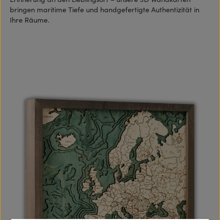
bringen maritime Tiefe und handgefertigte Authentizität in
Ihre Räume.