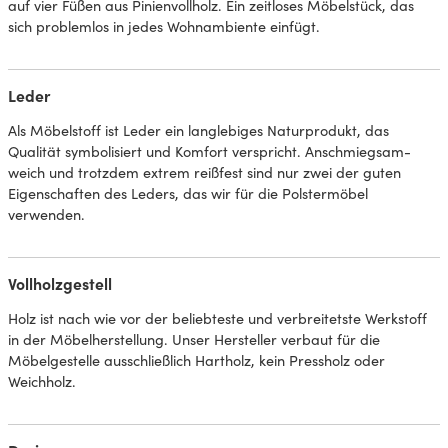
auf vier Füßen aus Pinienvollholz. Ein zeitloses Möbelstück, das
sich problemlos in jedes Wohnambiente einfügt.
Leder
Als Möbelstoff ist Leder ein langlebiges Naturprodukt, das
Qualität symbolisiert und Komfort verspricht. Anschmiegsam-
weich und trotzdem extrem reißfest sind nur zwei der guten
Eigenschaften des Leders, das wir für die Polstermöbel
verwenden.
Vollholzgestell
Holz ist nach wie vor der beliebteste und verbreitetste Werkstoff
in der Möbelherstellung. Unser Hersteller verbaut für die
Möbelgestelle ausschließlich Hartholz, kein Pressholz oder
Weichholz.