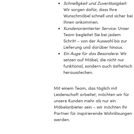
Schnelligkeit und Zuverlässigkeit:
Wir sorgen dafür, dass Ihre
Wunschmöbel schnell und sicher bei
Ihnen ankommen.
Kundenorientierter Service:
Unser
Team begleitet Sie bei jedem
Schritt – von der Auswahl bis zur
Lieferung und darüber hinaus.
Ein Auge für das Besondere:
Wir
setzen auf Möbel, die nicht nur
funktional, sondern auch ästhetisch
herausstechen.
Mit einem Team, das täglich mit
Leidenschaft arbeitet, möchten wir für
unsere Kunden mehr als nur ein
Möbelanbieter sein – wir möchten Ihr
Partner für inspirierende Wohnlösungen
werden.