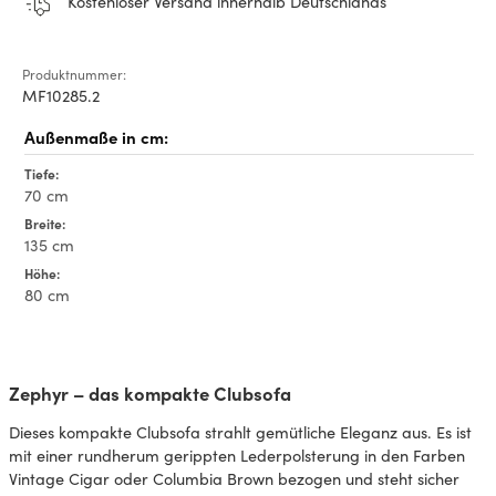
Kostenloser Versand innerhalb Deutschlands
Produktnummer:
MF10285.2
Tiefe:
70 cm
Breite:
135 cm
Höhe:
80 cm
Zephyr – das kompakte Clubsofa
Dieses kompakte Clubsofa strahlt gemütliche Eleganz aus. Es ist
mit einer rundherum gerippten Lederpolsterung in den Farben
Vintage Cigar oder Columbia Brown bezogen und steht sicher