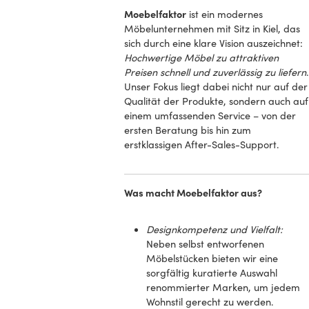
Moebelfaktor
ist ein modernes
Möbelunternehmen mit Sitz in Kiel, das
sich durch eine klare Vision auszeichnet:
Hochwertige Möbel zu attraktiven
Preisen schnell und zuverlässig zu liefern
.
Unser Fokus liegt dabei nicht nur auf der
Qualität der Produkte, sondern auch auf
einem umfassenden Service – von der
ersten Beratung bis hin zum
erstklassigen After-Sales-Support.
Was macht Moebelfaktor aus?
Designkompetenz und Vielfalt:
Neben selbst entworfenen
Möbelstücken bieten wir eine
sorgfältig kuratierte Auswahl
renommierter Marken, um jedem
Wohnstil gerecht zu werden.