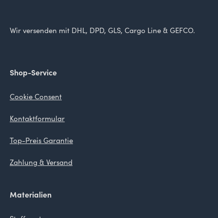
Wir versenden mit DHL, DPD, GLS, Cargo Line & GEFCO.
Shop-Service
Cookie Consent
Kontaktformular
Top-Preis Garantie
Zahlung & Versand
Materialien