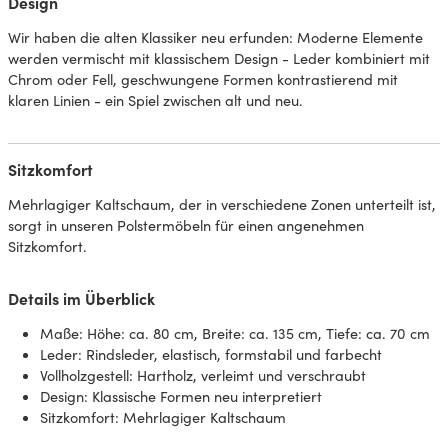
Design
Wir haben die alten Klassiker neu erfunden: Moderne Elemente
werden vermischt mit klassischem Design - Leder kombiniert mit
Chrom oder Fell, geschwungene Formen kontrastierend mit
klaren Linien - ein Spiel zwischen alt und neu.
Sitzkomfort
Mehrlagiger Kaltschaum, der in verschiedene Zonen unterteilt ist,
sorgt in unseren Polstermöbeln für einen angenehmen
Sitzkomfort.
Details im Überblick
Maße: Höhe: ca. 80 cm, Breite: ca. 135 cm, Tiefe: ca. 70 cm
Leder: Rindsleder, elastisch, formstabil und farbecht
Vollholzgestell: Hartholz, verleimt und verschraubt
Design: Klassische Formen neu interpretiert
Sitzkomfort: Mehrlagiger Kaltschaum