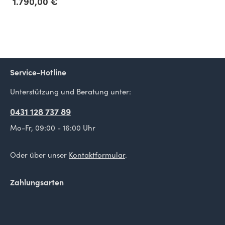
1.790,00 €
Service-Hotline
Unterstützung und Beratung unter:
0431 128 737 89
Mo-Fr, 09:00 - 16:00 Uhr
Oder über unser
Kontaktformular
.
Zahlungsarten