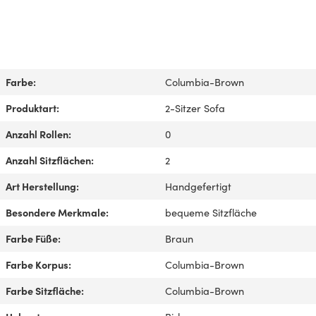
Farbe:
Columbia-Brown
Produktart:
2-Sitzer Sofa
Anzahl Rollen:
0
Anzahl Sitzflächen:
2
Art Herstellung:
Handgefertigt
Besondere Merkmale:
bequeme Sitzfläche
Farbe Füße:
Braun
Farbe Korpus:
Columbia-Brown
Farbe Sitzfläche:
Columbia-Brown